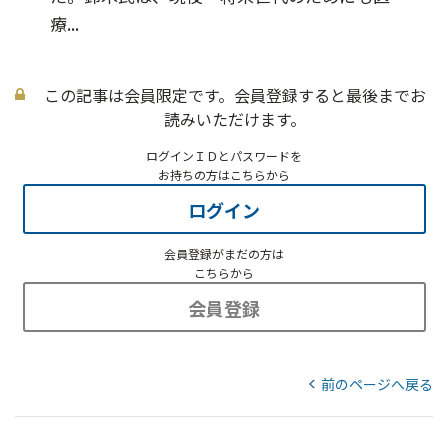
療...
この記事は会員限定です。会員登録すると最後までお
読みいただけます。
ログインＩＤとパスワードを
お持ちの方はこちらから
ログイン
会員登録がまだの方は
こちらから
会員登録
前のページへ戻る