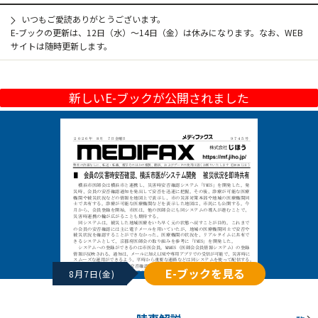
いつもご愛読ありがとうございます。
E-ブックの更新は、12日（水）～14日（金）は休みになります。なお、WEB
サイトは随時更新します。
新しいE-ブックが公開されました
E-ブックを見る
8月7日(金)