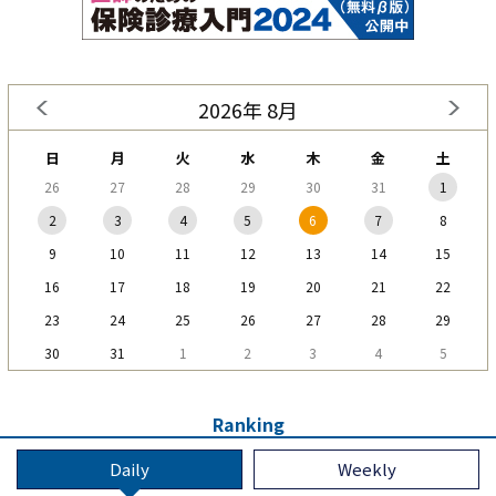
2026年 8月
日
月
火
水
木
金
土
26
27
28
29
30
31
1
2
3
4
5
6
7
8
9
10
11
12
13
14
15
16
17
18
19
20
21
22
23
24
25
26
27
28
29
30
31
1
2
3
4
5
Ranking
Daily
Weekly