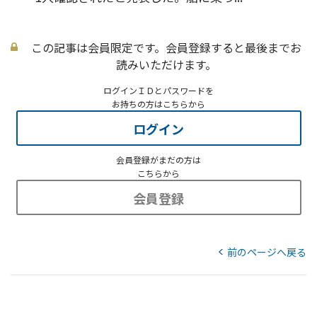
この記事は会員限定です。会員登録すると最後までお
読みいただけます。
ログインＩＤとパスワードを
お持ちの方はこちらから
ログイン
会員登録がまだの方は
こちらから
会員登録
前のページへ戻る