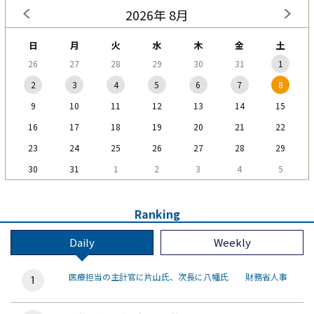
2026年 8月
日
月
火
水
木
金
土
26
27
28
29
30
31
1
2
3
4
5
6
7
8
9
10
11
12
13
14
15
16
17
18
19
20
21
22
23
24
25
26
27
28
29
30
31
1
2
3
4
5
Ranking
Daily
Weekly
医療担当の主計官に片山氏、次長に八幡氏 財務省人事