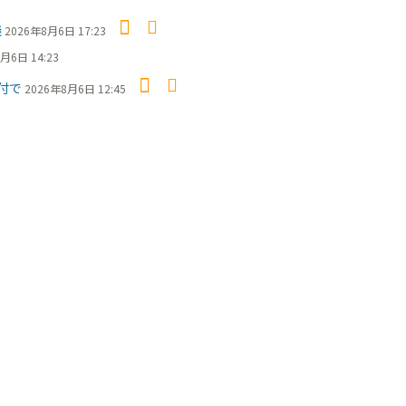
議
2026年8月6日 17:23
月6日 14:23
付で
2026年8月6日 12:45