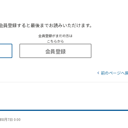
会員登録すると最後までお読みいただけます。
会員登録がまだの方は
こちらから
会員登録
前のページへ
年8月7日 0:00