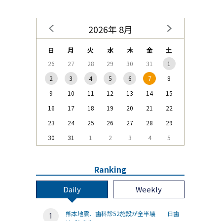
2026年 8月
日
月
火
水
木
金
土
26
27
28
29
30
31
1
2
3
4
5
6
7
8
9
10
11
12
13
14
15
16
17
18
19
20
21
22
23
24
25
26
27
28
29
30
31
1
2
3
4
5
Ranking
Daily
Weekly
熊本地震、歯科診52施設が全半壊 日歯