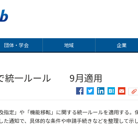
団体・学会
地域
企業
で統一ルール 9月適用
及指定」や「機能移転」に関する統一ルールを適用する。
した通知で、具体的な条件や申請手続きなどを整理して示