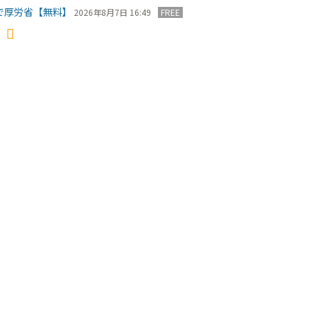
で厚労省【無料】
2026年8月7日 16:49
FREE