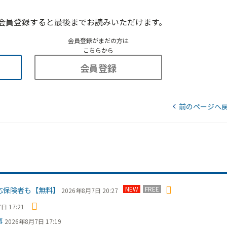
会員登録すると最後までお読みいただけます。
会員登録がまだの方は
こちらから
会員登録
前のページへ
NEW
FREE
応保険者も【無料】
2026年8月7日 20:27
日 17:21
事
2026年8月7日 17:19