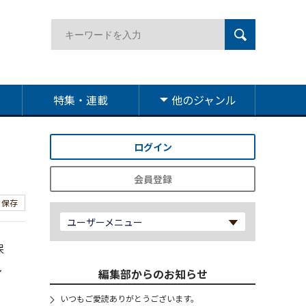
特集・連載
他のジャンル
ログイン
会員登録
保存
ユーザーメニュー
保
し
編集部からのお知らせ
いつもご愛読ありがとうございます。