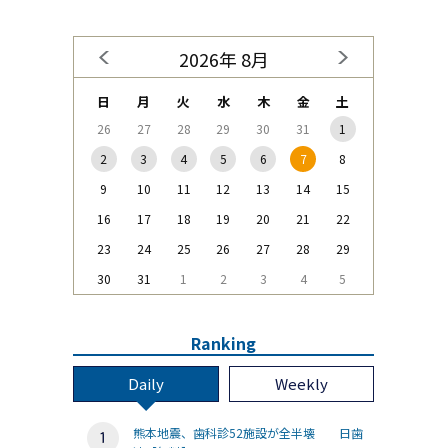
2026年 8月
日
月
火
水
木
金
土
26
27
28
29
30
31
1
2
3
4
5
6
7
8
9
10
11
12
13
14
15
16
17
18
19
20
21
22
23
24
25
26
27
28
29
30
31
1
2
3
4
5
Ranking
Daily
Weekly
熊本地震、歯科診52施設が全半壊 日歯