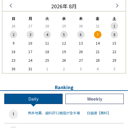
2026年 8月
日
月
火
水
木
金
土
26
27
28
29
30
31
1
2
3
4
5
6
7
8
9
10
11
12
13
14
15
16
17
18
19
20
21
22
23
24
25
26
27
28
29
30
31
1
2
3
4
5
Ranking
Daily
Weekly
熊本地震、歯科診52施設が全半壊 日歯連【無料】