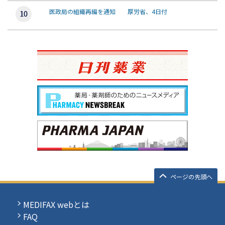
医政局の組織再編を通知 厚労省、4日付
ページの先頭へ
MEDIFAX webとは
FAQ