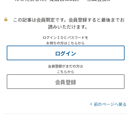
この記事は会員限定です。会員登録すると最後までお
読みいただけます。
ログインＩＤとパスワードを
お持ちの方はこちらから
ログイン
会員登録がまだの方は
こちらから
会員登録
前のページへ戻る