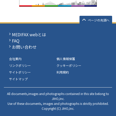
ページの先頭へ
MEDIFAX webとは
FAQ
お問い合わせ
会社案内
個人情報保護
リンクポリシー
クッキーポリシー
サイトポリシー
利用規約
サイトマップ
All documents,images and photographs contained in this site belong to
JIHO,Inc.
Use of these documents, images and photographs is strictly prohibited.
Copyright (C) JIHO,Inc.