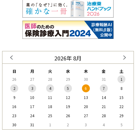
2026年 8月
日
月
火
水
木
金
土
26
27
28
29
30
31
1
2
3
4
5
6
7
8
9
10
11
12
13
14
15
16
17
18
19
20
21
22
23
24
25
26
27
28
29
30
31
1
2
3
4
5