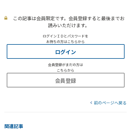
この記事は会員限定です。会員登録すると最後までお
読みいただけます。
ログインＩＤとパスワードを
お持ちの方はこちらから
ログイン
会員登録がまだの方は
こちらから
会員登録
前のページへ戻る
関連記事