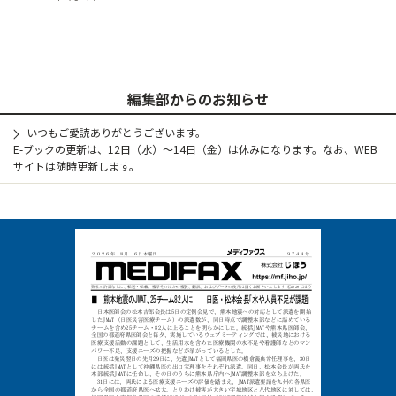
編集部からのお知らせ
いつもご愛読ありがとうございます。
E-ブックの更新は、12日（水）～14日（金）は休みになります。なお、WEB
サイトは随時更新します。