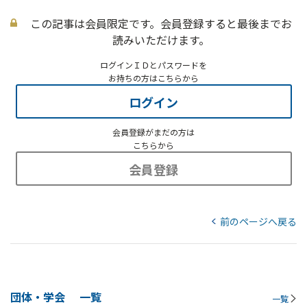
この記事は会員限定です。会員登録すると最後までお
読みいただけます。
ログインＩＤとパスワードを
お持ちの方はこちらから
ログイン
会員登録がまだの方は
こちらから
会員登録
前のページへ戻る
団体・学会
一覧
一覧