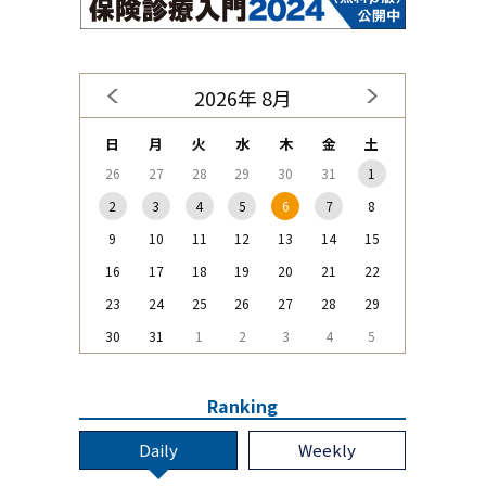
2026年 8月
日
月
火
水
木
金
土
26
27
28
29
30
31
1
2
3
4
5
6
7
8
9
10
11
12
13
14
15
16
17
18
19
20
21
22
23
24
25
26
27
28
29
30
31
1
2
3
4
5
Ranking
Daily
Weekly