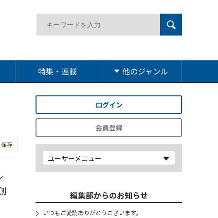
特集・連載
他のジャンル
ログイン
会員登録
保存
ユーザーメニュー
ン
創
編集部からのお知らせ
いつもご愛読ありがとうございます。