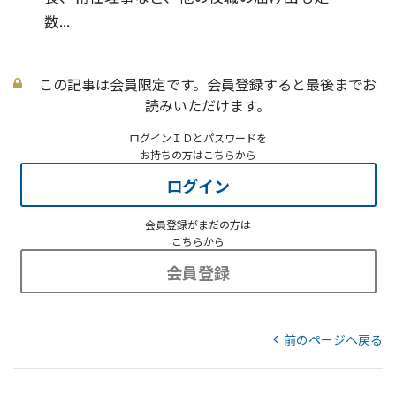
数...
この記事は会員限定です。会員登録すると最後までお
読みいただけます。
ログインＩＤとパスワードを
お持ちの方はこちらから
ログイン
会員登録がまだの方は
こちらから
会員登録
前のページへ戻る