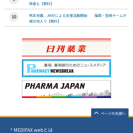
険者も【無料】
熊本地震、JMATによる支援活動開始 福岡・宮崎チームが
被災地入り【無料】
ページの先頭へ
MEDIFAX webとは