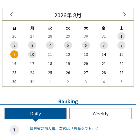
2026年 8月
日
月
火
水
木
金
土
26
27
28
29
30
31
1
2
3
4
5
6
7
8
9
10
11
12
13
14
15
16
17
18
19
20
21
22
23
24
25
26
27
28
29
30
31
1
2
3
4
5
Ranking
Daily
Weekly
厚労省幹部人事、次官は「労働シフト」に