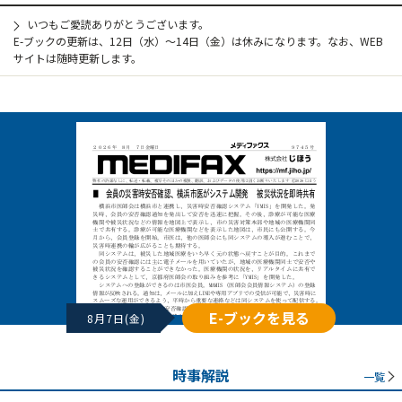
いつもご愛読ありがとうございます。
E-ブックの更新は、12日（水）～14日（金）は休みになります。なお、WEB
サイトは随時更新します。
E-ブックを見る
8月7日(金)
時事解説
一覧