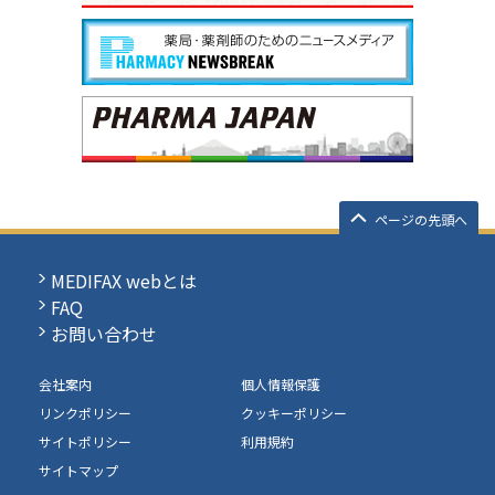
ページの先頭へ
MEDIFAX webとは
FAQ
お問い合わせ
会社案内
個人情報保護
リンクポリシー
クッキーポリシー
サイトポリシー
利用規約
サイトマップ