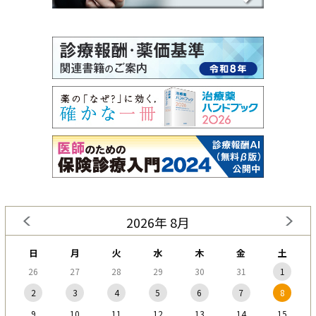
2026年 8月
日
月
火
水
木
金
土
26
27
28
29
30
31
1
2
3
4
5
6
7
8
9
10
11
12
13
14
15