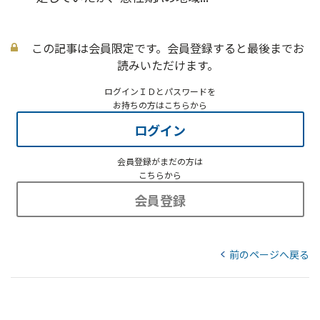
この記事は会員限定です。会員登録すると最後までお
読みいただけます。
ログインＩＤとパスワードを
お持ちの方はこちらから
ログイン
会員登録がまだの方は
こちらから
会員登録
前のページへ戻る