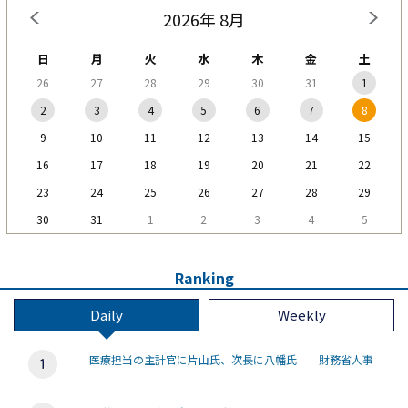
2026年 8月
日
月
火
水
木
金
土
26
27
28
29
30
31
1
2
3
4
5
6
7
8
9
10
11
12
13
14
15
16
17
18
19
20
21
22
23
24
25
26
27
28
29
30
31
1
2
3
4
5
Ranking
Daily
Weekly
医療担当の主計官に片山氏、次長に八幡氏 財務省人事