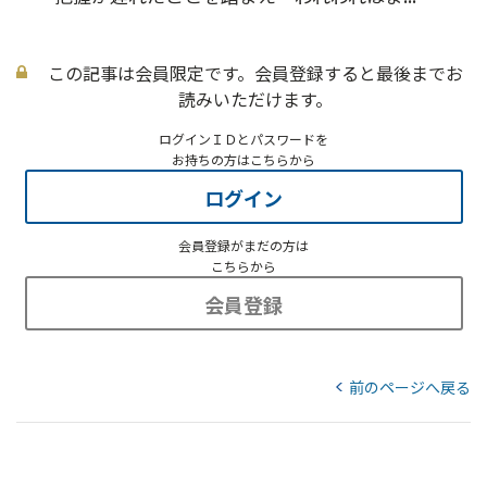
この記事は会員限定です。会員登録すると最後までお
読みいただけます。
ログインＩＤとパスワードを
お持ちの方はこちらから
ログイン
会員登録がまだの方は
こちらから
会員登録
前のページへ戻る