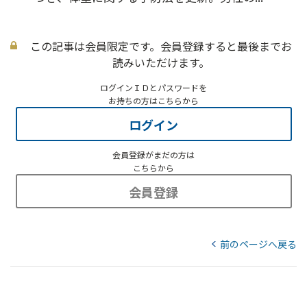
この記事は会員限定です。会員登録すると最後までお
読みいただけます。
ログインＩＤとパスワードを
お持ちの方はこちらから
ログイン
会員登録がまだの方は
こちらから
会員登録
前のページへ戻る