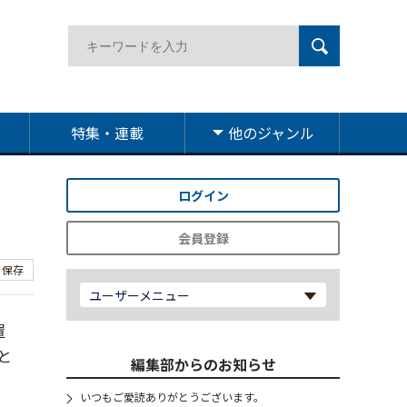
特集・連載
他のジャンル
ログイン
会員登録
保存
ユーザーメニュー
置
と
編集部からのお知らせ
いつもご愛読ありがとうございます。