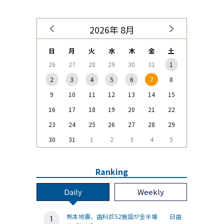
2026年 8月
日
月
火
水
木
金
土
26
27
28
29
30
31
1
2
3
4
5
6
7
8
9
10
11
12
13
14
15
16
17
18
19
20
21
22
23
24
25
26
27
28
29
30
31
1
2
3
4
5
Ranking
Daily
Weekly
熊本地震、歯科診52施設が全半壊 日歯