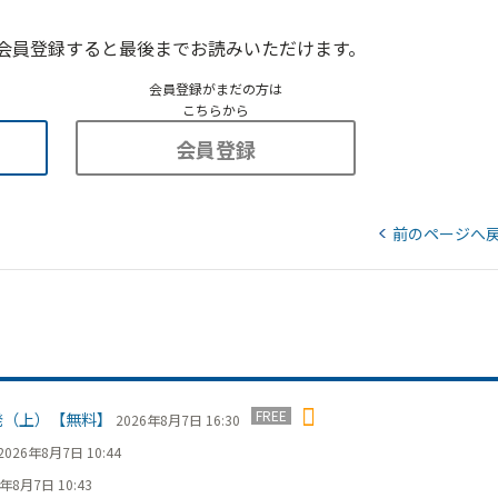
会員登録すると最後までお読みいただけます。
会員登録がまだの方は
こちらから
会員登録
前のページへ
FREE
発（上）【無料】
2026年8月7日 16:30
2026年8月7日 10:44
6年8月7日 10:43