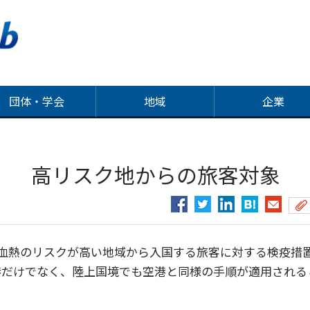
団体・学会
地域
企業
 高リスク地からの旅客対象
血熱のリスクが高い地域から入国する旅客に対する検疫措
港だけでなく、陸上国境でも空港と同様の手順が適用される