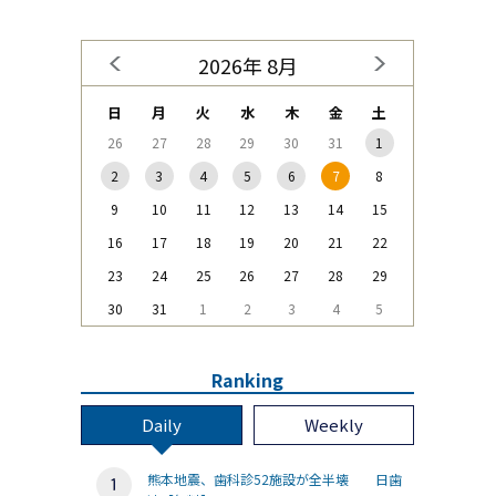
2026年 8月
日
月
火
水
木
金
土
26
27
28
29
30
31
1
2
3
4
5
6
7
8
9
10
11
12
13
14
15
16
17
18
19
20
21
22
23
24
25
26
27
28
29
30
31
1
2
3
4
5
Ranking
Daily
Weekly
熊本地震、歯科診52施設が全半壊 日歯