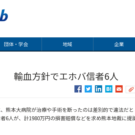
団体・学会
地域
企業
 輸血方針でエホバ信者6人
、熊本大病院が治療や手術を断ったのは差別的で違法だと
者6人が、計1980万円の損害賠償などを求め熊本地裁に提