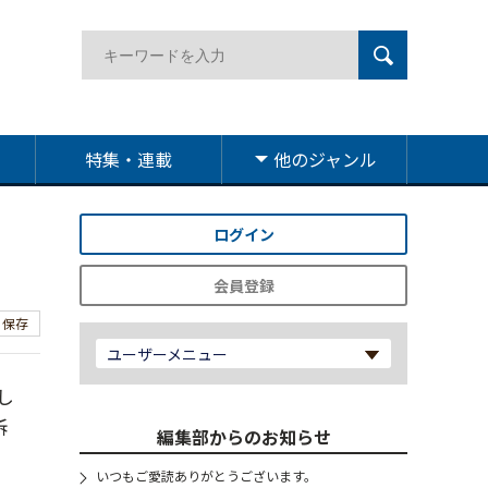
特集・連載
他のジャンル
ログイン
会員登録
保存
ユーザーメニュー
し
訴
編集部からのお知らせ
いつもご愛読ありがとうございます。