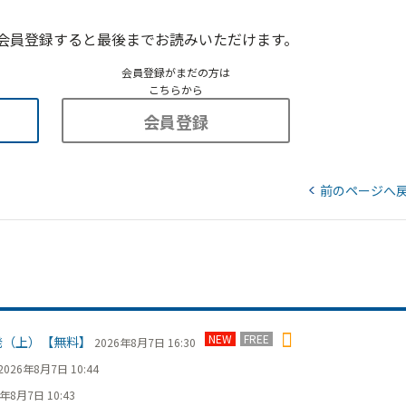
会員登録すると最後までお読みいただけます。
会員登録がまだの方は
こちらから
会員登録
前のページへ
NEW
FREE
発（上）【無料】
2026年8月7日 16:30
2026年8月7日 10:44
6年8月7日 10:43