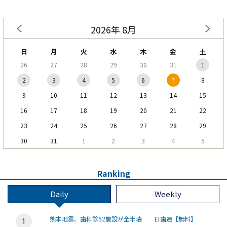
2026年 8月
日
月
火
水
木
金
土
26
27
28
29
30
31
1
2
3
4
5
6
7
8
9
10
11
12
13
14
15
16
17
18
19
20
21
22
23
24
25
26
27
28
29
30
31
1
2
3
4
5
Ranking
Daily
Weekly
熊本地震、歯科診52施設が全半壊 日歯連【無料】