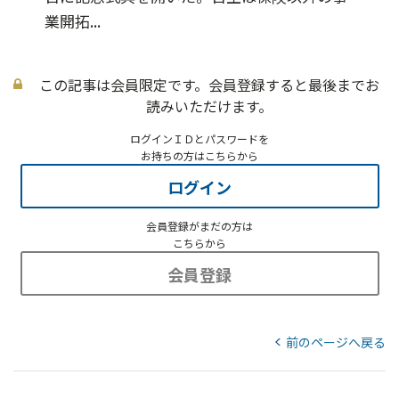
業開拓...
この記事は会員限定です。会員登録すると最後までお
読みいただけます。
ログインＩＤとパスワードを
お持ちの方はこちらから
ログイン
会員登録がまだの方は
こちらから
会員登録
前のページへ戻る