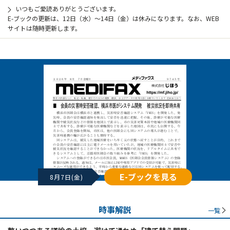
いつもご愛読ありがとうございます。
E-ブックの更新は、12日（水）～14日（金）は休みになります。なお、WEB
サイトは随時更新します。
E-ブックを見る
8月7日(金)
時事解説
一覧