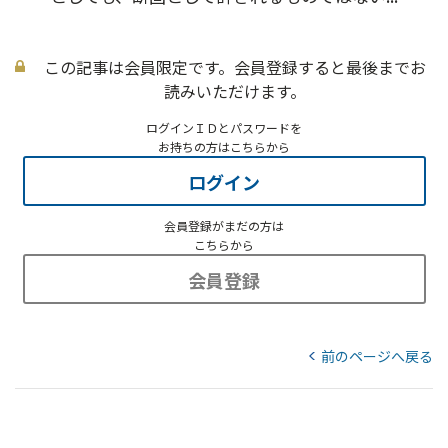
この記事は会員限定です。会員登録すると最後までお
読みいただけます。
ログインＩＤとパスワードを
お持ちの方はこちらから
ログイン
会員登録がまだの方は
こちらから
会員登録
前のページへ戻る