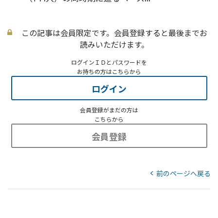
この記事は会員限定です。会員登録すると最後までお
読みいただけます。
ログインＩＤとパスワードを
お持ちの方はこちらから
ログイン
会員登録がまだの方は
こちらから
会員登録
前のページへ戻る