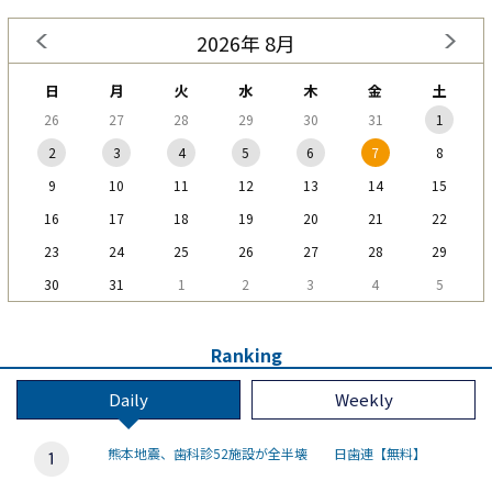
2026年 8月
日
月
火
水
木
金
土
26
27
28
29
30
31
1
2
3
4
5
6
7
8
9
10
11
12
13
14
15
16
17
18
19
20
21
22
23
24
25
26
27
28
29
30
31
1
2
3
4
5
Ranking
Daily
Weekly
熊本地震、歯科診52施設が全半壊 日歯連【無料】