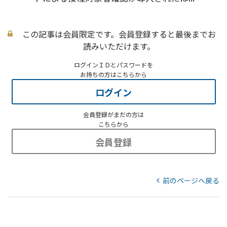
この記事は会員限定です。会員登録すると最後までお
読みいただけます。
ログインＩＤとパスワードを
お持ちの方はこちらから
ログイン
会員登録がまだの方は
こちらから
会員登録
前のページへ戻る