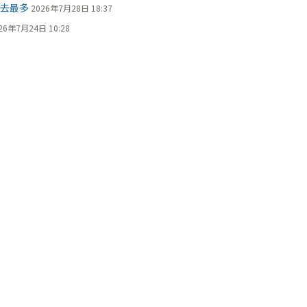
過去最多
2026年7月28日 18:37
26年7月24日 10:28