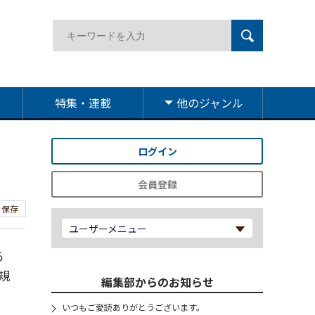
特集・連載
他のジャンル
ログイン
会員登録
保存
ユーザーメニュー
る
規
編集部からのお知らせ
いつもご愛読ありがとうございます。