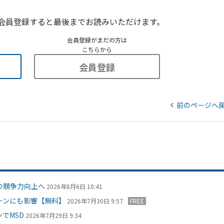
会員登録すると最後までお読みいただけます。
会員登録がまだの方は
こちらから
会員登録
前のページへ
の競争力向上へ
2026年8月6日 10:41
ーンにも影響【無料】
2026年7月30日 9:57
FREE
でMSD
2026年7月29日 9:34