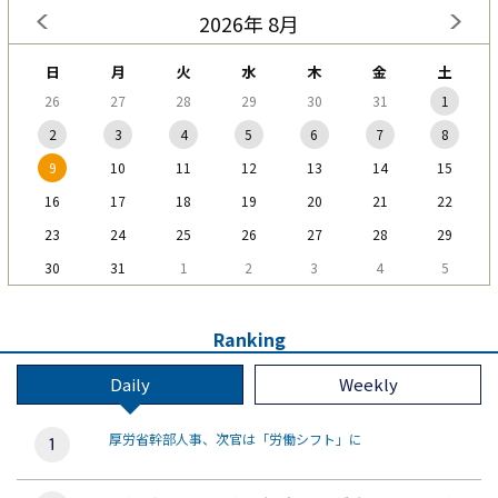
2026年 8月
日
月
火
水
木
金
土
26
27
28
29
30
31
1
2
3
4
5
6
7
8
9
10
11
12
13
14
15
16
17
18
19
20
21
22
23
24
25
26
27
28
29
30
31
1
2
3
4
5
Ranking
Daily
Weekly
厚労省幹部人事、次官は「労働シフト」に