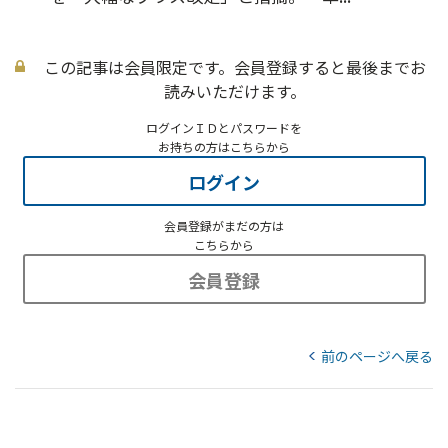
この記事は会員限定です。会員登録すると最後までお
読みいただけます。
ログインＩＤとパスワードを
お持ちの方はこちらから
ログイン
会員登録がまだの方は
こちらから
会員登録
前のページへ戻る