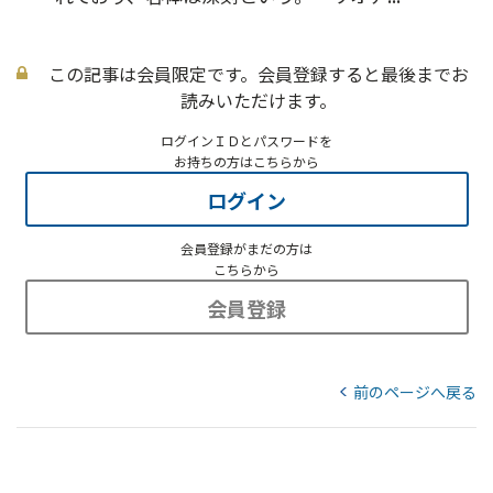
この記事は会員限定です。会員登録すると最後までお
読みいただけます。
ログインＩＤとパスワードを
お持ちの方はこちらから
ログイン
会員登録がまだの方は
こちらから
会員登録
前のページへ戻る