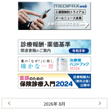
2026年 8月