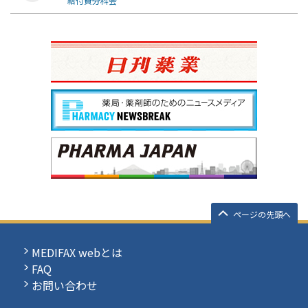
給付費分科会
ページの先頭へ
MEDIFAX webとは
FAQ
お問い合わせ