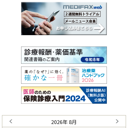
2026年 8月