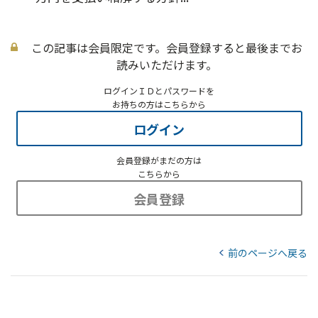
この記事は会員限定です。会員登録すると最後までお
読みいただけます。
ログインＩＤとパスワードを
お持ちの方はこちらから
ログイン
会員登録がまだの方は
こちらから
会員登録
前のページへ戻る