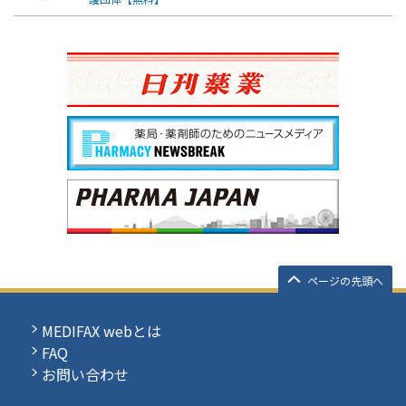
ページの先頭へ
MEDIFAX webとは
FAQ
お問い合わせ