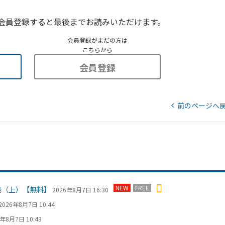
会員登録すると最後までお読みいただけます。
会員登録がまだの方は
こちらから
会員登録
前のページへ
NEW
FREE
発（上）【無料】
2026年8月7日 16:30
2026年8月7日 10:44
6年8月7日 10:43