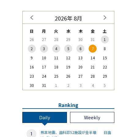
2026年 8月
日
月
火
水
木
金
土
26
27
28
29
30
31
1
2
3
4
5
6
7
8
9
10
11
12
13
14
15
16
17
18
19
20
21
22
23
24
25
26
27
28
29
30
31
1
2
3
4
5
Ranking
Daily
Weekly
熊本地震、歯科診52施設が全半壊 日歯