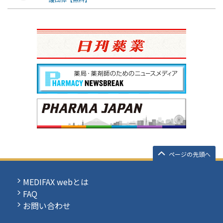
ページの先頭へ
MEDIFAX webとは
FAQ
お問い合わせ