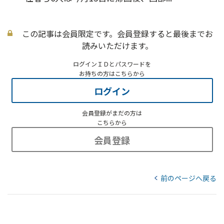
この記事は会員限定です。会員登録すると最後までお
読みいただけます。
ログインＩＤとパスワードを
お持ちの方はこちらから
ログイン
会員登録がまだの方は
こちらから
会員登録
前のページへ戻る