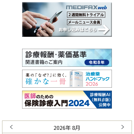
2026年 8月