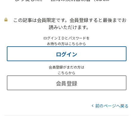
この記事は会員限定です。会員登録すると最後までお
読みいただけます。
ログインＩＤとパスワードを
お持ちの方はこちらから
ログイン
会員登録がまだの方は
こちらから
会員登録
前のページへ戻る