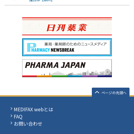
ページの先頭へ
MEDIFAX webとは
FAQ
お問い合わせ