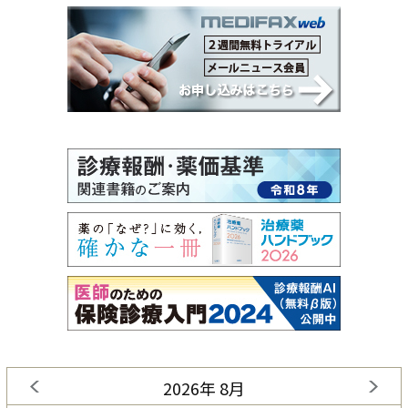
2026年 8月