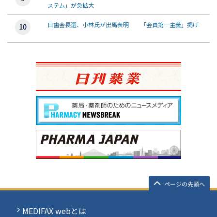
ステム」が急拡大
日歯会長選、小林氏が出馬表明 「会員第一主義」掲げ
ページの先頭へ
MEDIFAX webとは