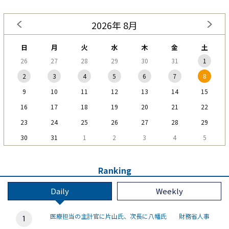
2026年 8月
日
月
火
水
木
金
土
26
27
28
29
30
31
1
2
3
4
5
6
7
8
9
10
11
12
13
14
15
16
17
18
19
20
21
22
23
24
25
26
27
28
29
30
31
1
2
3
4
5
Ranking
Daily
Weekly
医療担当の主計官に片山氏、次長に八幡氏 財務省人事