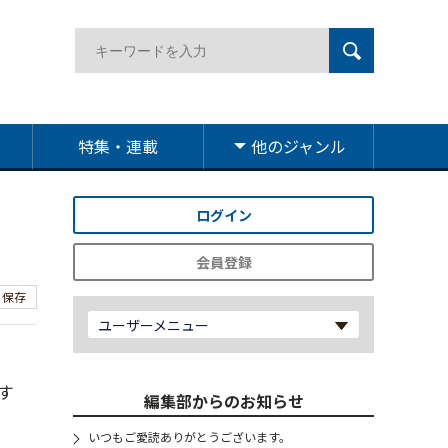
特集・連載
他のジャンル
ログイン
会員登録
保存
ユーザーメニュー
す
編集部からのお知らせ
いつもご愛読ありがとうございます。