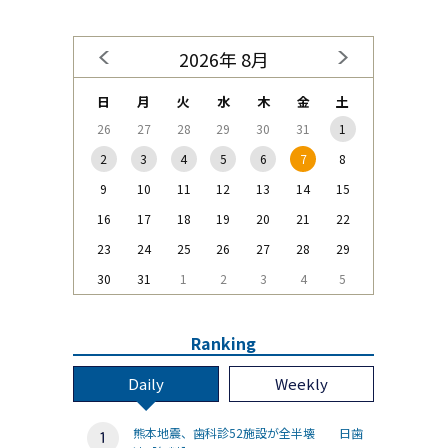
2026年 8月
日
月
火
水
木
金
土
26
27
28
29
30
31
1
2
3
4
5
6
7
8
9
10
11
12
13
14
15
16
17
18
19
20
21
22
23
24
25
26
27
28
29
30
31
1
2
3
4
5
Ranking
Daily
Weekly
熊本地震、歯科診52施設が全半壊 日歯