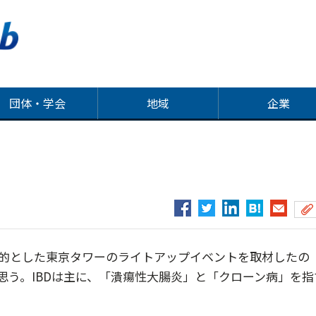
団体・学会
地域
企業
目的とした東京タワーのライトアップイベントを取材したの
思う。IBDは主に、「潰瘍性大腸炎」と「クローン病」を指