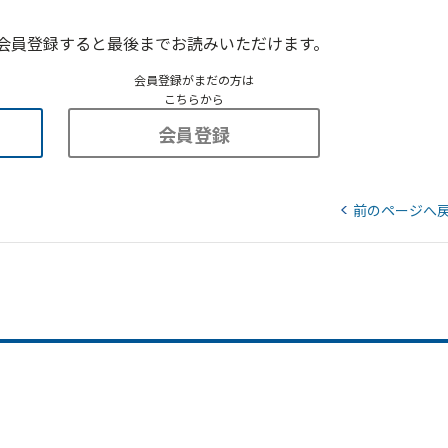
会員登録すると最後までお読みいただけます。
会員登録がまだの方は
こちらから
会員登録
前のページへ