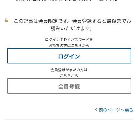
この記事は会員限定です。会員登録すると最後までお
読みいただけます。
ログインＩＤとパスワードを
お持ちの方はこちらから
ログイン
会員登録がまだの方は
こちらから
会員登録
前のページへ戻る