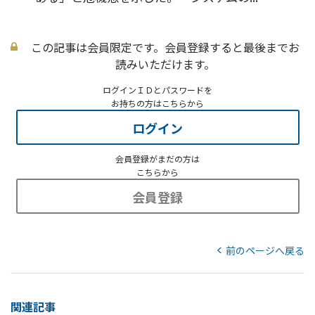
この記事は会員限定です。会員登録すると最後までお
読みいただけます。
ログインＩＤとパスワードを
お持ちの方はこちらから
ログイン
会員登録がまだの方は
こちらから
会員登録
前のページへ戻る
関連記事