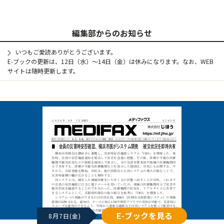
編集部からのお知らせ
いつもご愛読ありがとうございます。
E-ブックの更新は、12日（水）～14日（金）は休みになります。なお、WEB
サイトは随時更新します。
E-ブックを見る
8月7日(金)