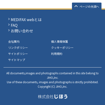
ページの先頭へ
MEDIFAX webとは
FAQ
お問い合わせ
会社案内
個人情報保護
リンクポリシー
クッキーポリシー
サイトポリシー
利用規約
サイトマップ
All documents,images and photographs contained in this site belong to
JIHO,Inc.
Use of these documents, images and photographs is strictly prohibited.
Copyright (C) JIHO,Inc.