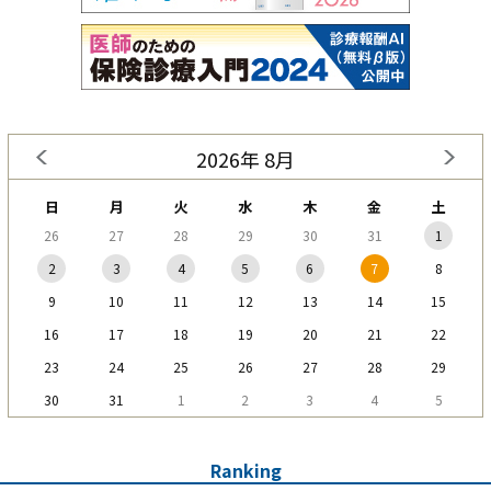
2026年 8月
日
月
火
水
木
金
土
26
27
28
29
30
31
1
2
3
4
5
6
7
8
9
10
11
12
13
14
15
16
17
18
19
20
21
22
23
24
25
26
27
28
29
30
31
1
2
3
4
5
Ranking