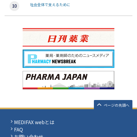
社会全体で支えるために
ページの先頭へ
MEDIFAX webとは
FAQ
お問い合わせ