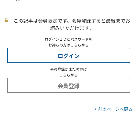
この記事は会員限定です。会員登録すると最後までお
読みいただけます。
ログインＩＤとパスワードを
お持ちの方はこちらから
ログイン
会員登録がまだの方は
こちらから
会員登録
前のページへ戻る