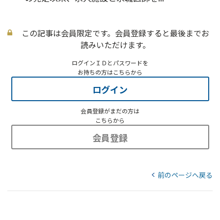
この記事は会員限定です。会員登録すると最後までお
読みいただけます。
ログインＩＤとパスワードを
お持ちの方はこちらから
ログイン
会員登録がまだの方は
こちらから
会員登録
前のページへ戻る