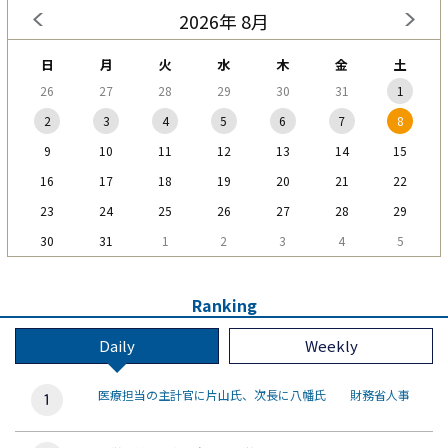
2026年 8月
日
月
火
水
木
金
土
26
27
28
29
30
31
1
2
3
4
5
6
7
8
9
10
11
12
13
14
15
16
17
18
19
20
21
22
23
24
25
26
27
28
29
30
31
1
2
3
4
5
Ranking
Daily
Weekly
医療担当の主計官に片山氏、次長に八幡氏 財務省人事