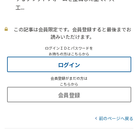
工...
この記事は会員限定です。会員登録すると最後までお
読みいただけます。
ログインＩＤとパスワードを
お持ちの方はこちらから
ログイン
会員登録がまだの方は
こちらから
会員登録
前のページへ戻る