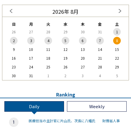
2026年 8月
日
月
火
水
木
金
土
26
27
28
29
30
31
1
2
3
4
5
6
7
8
9
10
11
12
13
14
15
16
17
18
19
20
21
22
23
24
25
26
27
28
29
30
31
1
2
3
4
5
Ranking
Daily
Weekly
医療担当の主計官に片山氏、次長に八幡氏 財務省人事