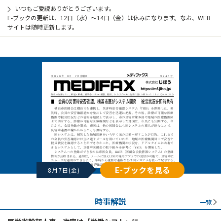
いつもご愛読ありがとうございます。
E-ブックの更新は、12日（水）～14日（金）は休みになります。なお、WEB
サイトは随時更新します。
E-ブックを見る
8月7日(金)
時事解説
一覧