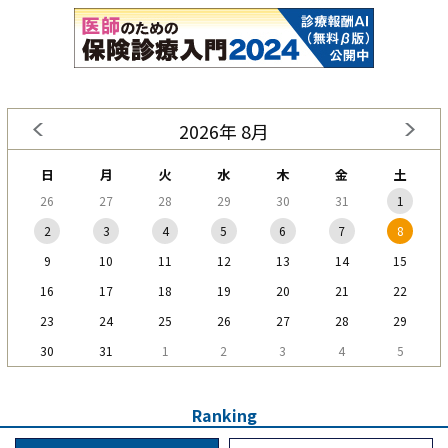
2026年 8月
日
月
火
水
木
金
土
26
27
28
29
30
31
1
2
3
4
5
6
7
8
9
10
11
12
13
14
15
16
17
18
19
20
21
22
23
24
25
26
27
28
29
30
31
1
2
3
4
5
Ranking