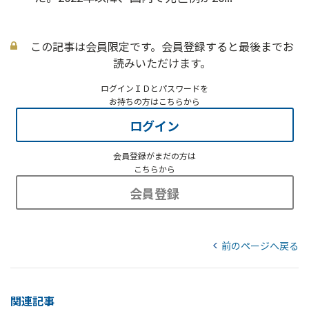
この記事は会員限定です。会員登録すると最後までお
読みいただけます。
ログインＩＤとパスワードを
お持ちの方はこちらから
ログイン
会員登録がまだの方は
こちらから
会員登録
前のページへ戻る
関連記事