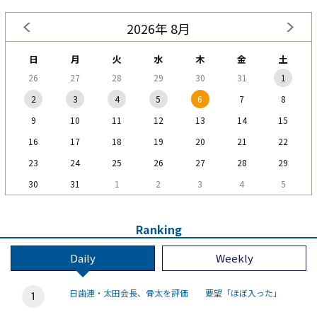
2026年 8月
日
月
火
水
木
金
土
26
27
28
29
30
31
1
2
3
4
5
6
7
8
9
10
11
12
13
14
15
16
17
18
19
20
21
22
23
24
25
26
27
28
29
30
31
1
2
3
4
5
Ranking
Daily
Weekly
日歯連・太田会長、骨太を評価 要望「ほぼ入った」