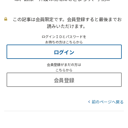
この記事は会員限定です。会員登録すると最後までお
読みいただけます。
ログインＩＤとパスワードを
お持ちの方はこちらから
ログイン
会員登録がまだの方は
こちらから
会員登録
前のページへ戻る