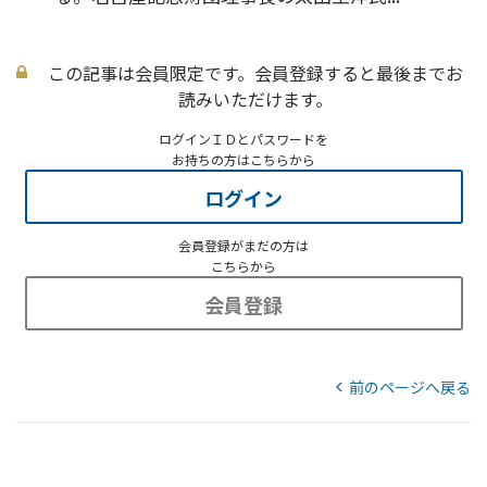
この記事は会員限定です。会員登録すると最後までお
読みいただけます。
ログインＩＤとパスワードを
お持ちの方はこちらから
ログイン
会員登録がまだの方は
こちらから
会員登録
前のページへ戻る