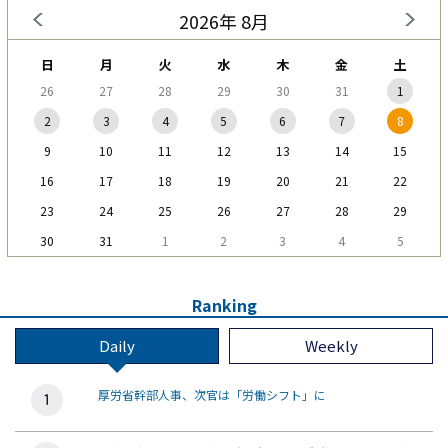
2026年 8月
日
月
火
水
木
金
土
26
27
28
29
30
31
1
2
3
4
5
6
7
8
9
10
11
12
13
14
15
16
17
18
19
20
21
22
23
24
25
26
27
28
29
30
31
1
2
3
4
5
Ranking
Daily
Weekly
厚労省幹部人事、次官は「労働シフト」に