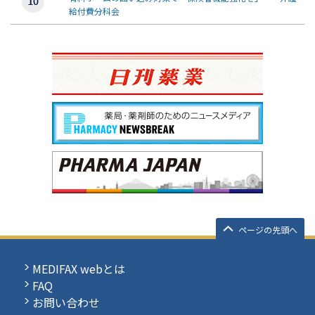
給付費分科会
ページの先頭へ
MEDIFAX webとは
FAQ
お問い合わせ