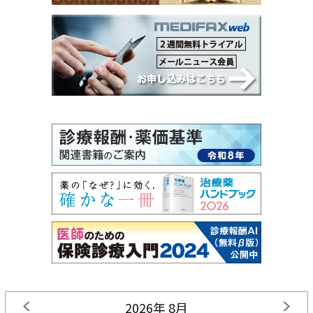
2026年 8月