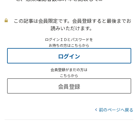
この記事は会員限定です。会員登録すると最後までお
読みいただけます。
ログインＩＤとパスワードを
お持ちの方はこちらから
ログイン
会員登録がまだの方は
こちらから
会員登録
前のページへ戻る