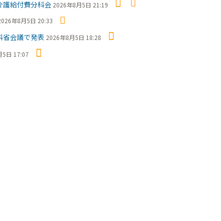
介護給付費分科会
2026年8月5日 21:19
2026年8月5日 20:33
科省会議で発表
2026年8月5日 18:28
5日 17:07