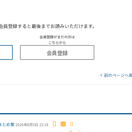
会員登録すると最後までお読みいただけます。
会員登録がまだの方は
こちらから
会員登録
前のページへ
まとめ案
2026年8月5日 22:18