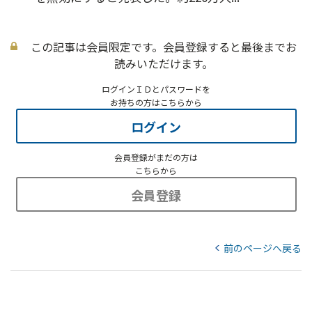
この記事は会員限定です。会員登録すると最後までお
読みいただけます。
ログインＩＤとパスワードを
お持ちの方はこちらから
ログイン
会員登録がまだの方は
こちらから
会員登録
前のページへ戻る