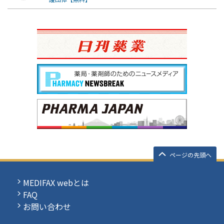
ページの先頭へ
MEDIFAX webとは
FAQ
お問い合わせ