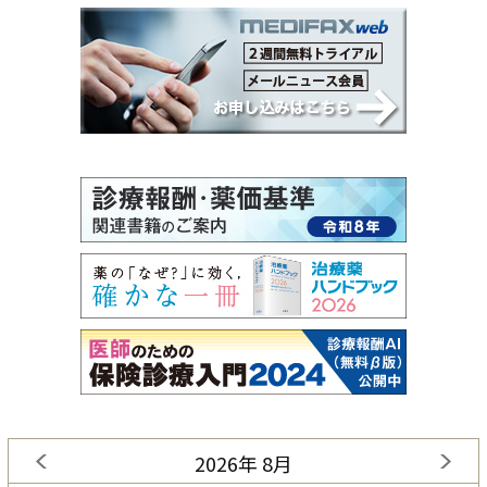
2026年 8月