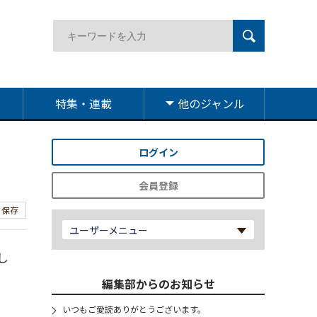
特集・連載
他のジャンル
ログイン
会員登録
保存
ユーザーメニュー
し
編集部からのお知らせ
いつもご愛読ありがとうございます。