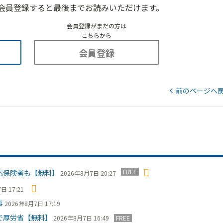
会員登録すると最後までお読みいただけます。
会員登録がまだの方は
こちらから
会員登録
前のページへ
FREE
応保険者も【無料】
2026年8月7日 20:27
日 17:21
事
2026年8月7日 17:19
で厚労省【無料】
2026年8月7日 16:49
FREE