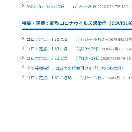
ARI定点、42.87に減 7月20～26日
2026年8月7日 15:04
特集・連載：新型コロナウイルス感染症（COVID19
コロナ定点、1.70に増 7月27日～8月2日
2026年8月7日 
コロナ定点、1.53に減 7月20～26日
2026年7月31日 14:
コロナ定点、2.12に増 7月13～19日
2026年7月24日 16:
予防接種指針、コロナの位置付けを「年内にも検討」
コロナ定点、1.87に増加 7月6～12日
2026年7月17日 16