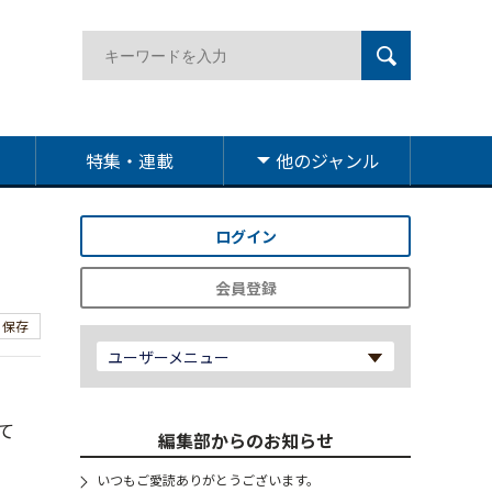
特集・連載
他のジャンル
ログイン
会員登録
保存
ユーザーメニュー
て
編集部からのお知らせ
いつもご愛読ありがとうございます。