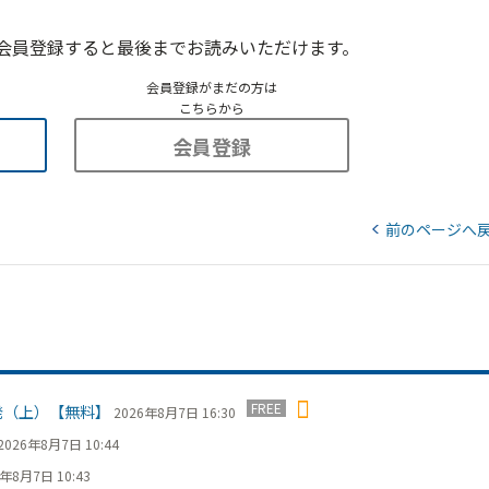
会員登録すると最後までお読みいただけます。
会員登録がまだの方は
こちらから
会員登録
前のページへ
FREE
発（上）【無料】
2026年8月7日 16:30
2026年8月7日 10:44
6年8月7日 10:43