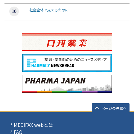
社会全体で支えるために
ページの先頭へ
MEDIFAX webとは
FAQ