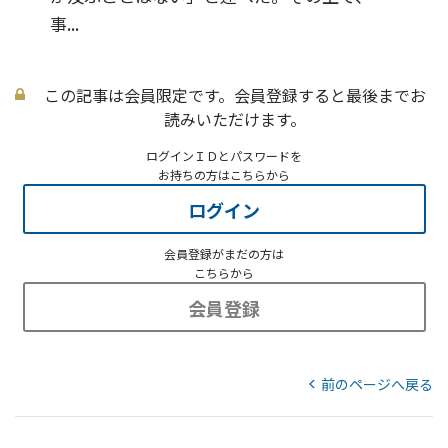
事...
この記事は会員限定です。会員登録すると最後までお
読みいただけます。
ログインＩＤとパスワードを
お持ちの方はこちらから
ログイン
会員登録がまだの方は
こちらから
会員登録
前のページへ戻る