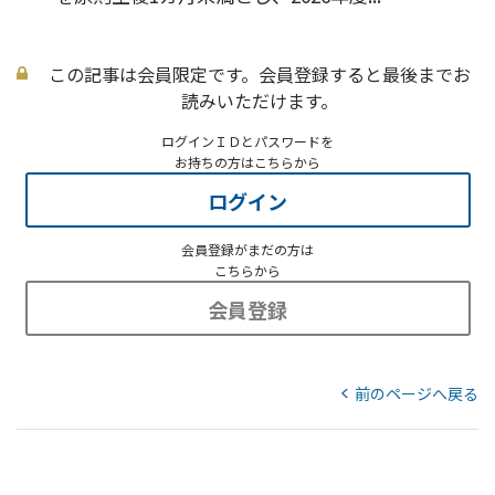
この記事は会員限定です。会員登録すると最後までお
読みいただけます。
ログインＩＤとパスワードを
お持ちの方はこちらから
ログイン
会員登録がまだの方は
こちらから
会員登録
前のページへ戻る