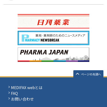
ページの先頭へ
MEDIFAX webとは
FAQ
お問い合わせ