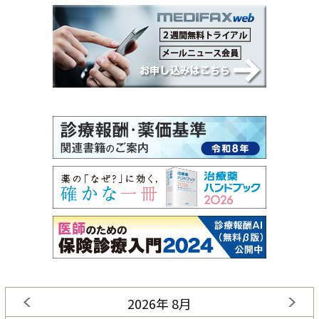
2026年 8月