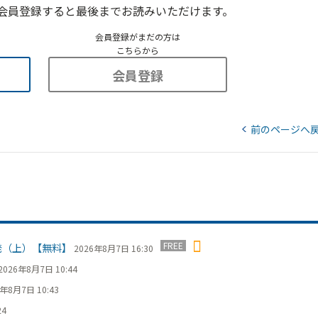
会員登録すると最後までお読みいただけます。
会員登録がまだの方は
こちらから
会員登録
前のページへ
FREE
発（上）【無料】
2026年8月7日 16:30
2026年8月7日 10:44
6年8月7日 10:43
24