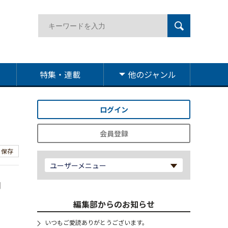
特集・連載
他のジャンル
ログイン
会員登録
保存
ユーザーメニュー
同
編集部からのお知らせ
いつもご愛読ありがとうございます。