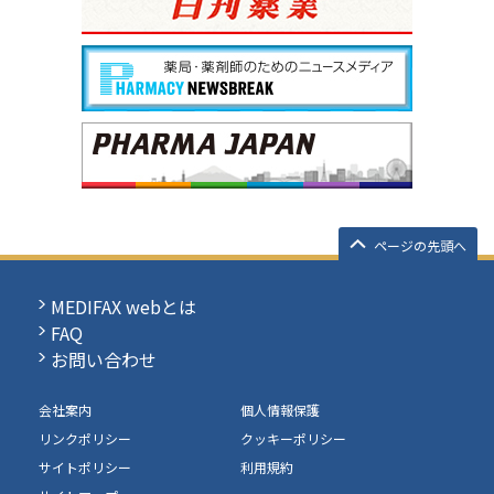
ページの先頭へ
MEDIFAX webとは
FAQ
お問い合わせ
会社案内
個人情報保護
リンクポリシー
クッキーポリシー
サイトポリシー
利用規約