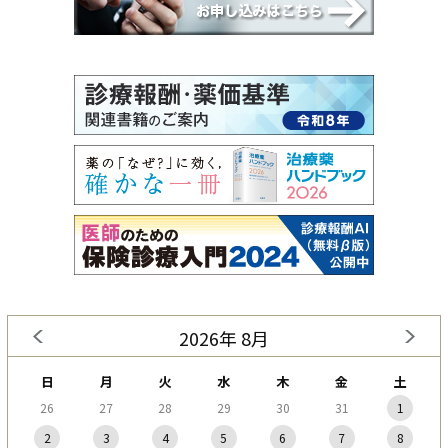
2026年 8月
日
月
火
水
木
金
土
26
27
28
29
30
31
1
2
3
4
5
6
7
8