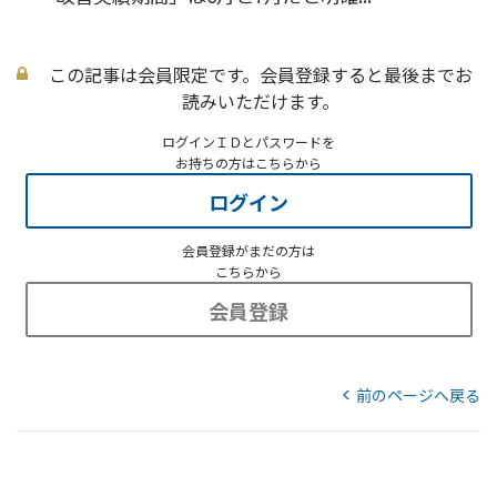
この記事は会員限定です。会員登録すると最後までお
読みいただけます。
ログインＩＤとパスワードを
お持ちの方はこちらから
ログイン
会員登録がまだの方は
こちらから
会員登録
前のページへ戻る