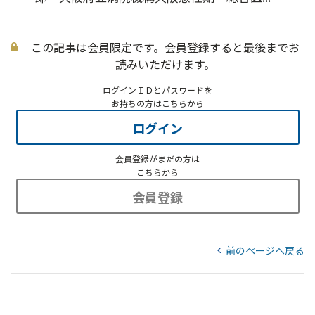
この記事は会員限定です。会員登録すると最後までお
読みいただけます。
ログインＩＤとパスワードを
お持ちの方はこちらから
ログイン
会員登録がまだの方は
こちらから
会員登録
前のページへ戻る