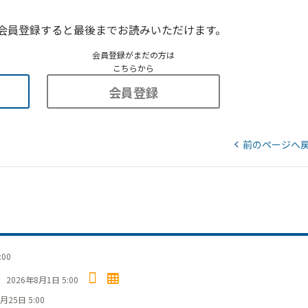
会員登録すると最後までお読みいただけます。
会員登録がまだの方は
こちらから
会員登録
前のページへ
:00
」
2026年8月1日 5:00
月25日 5:00