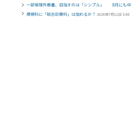
一部保険外療養、目指すのは「シンプル」 8月にも中
標榜科に「総合診療科」は加わるか？
2026年7月11日 5:00