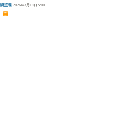
間整理
2026年7月18日 5:00