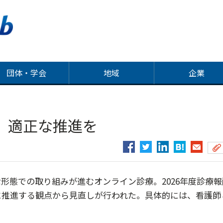
団体・学会
地域
企業
、適正な推進を
態での取り組みが進むオンライン診療。2026年度診療報
に推進する観点から見直しが行われた。具体的には、看護師