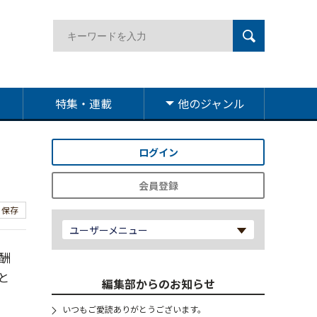
特集・連載
他のジャンル
ログイン
会員登録
保存
ユーザーメニュー
酬
と
編集部からのお知らせ
いつもご愛読ありがとうございます。