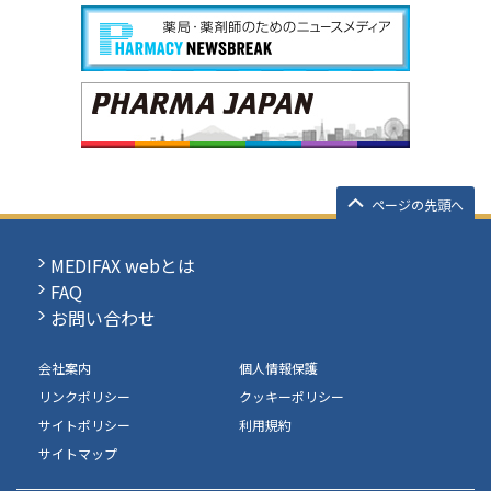
ページの先頭へ
MEDIFAX webとは
FAQ
お問い合わせ
会社案内
個人情報保護
リンクポリシー
クッキーポリシー
サイトポリシー
利用規約
サイトマップ