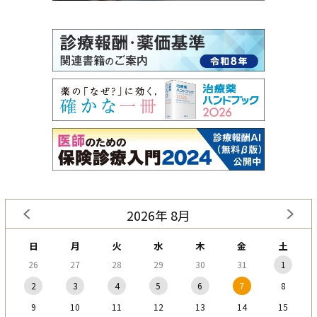
2026年 8月
日
月
火
水
木
金
土
26
27
28
29
30
31
1
2
3
4
5
6
7
8
9
10
11
12
13
14
15