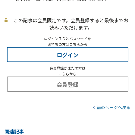
この記事は会員限定です。会員登録すると最後までお
読みいただけます。
ログインＩＤとパスワードを
お持ちの方はこちらから
ログイン
会員登録がまだの方は
こちらから
会員登録
前のページへ戻る
関連記事