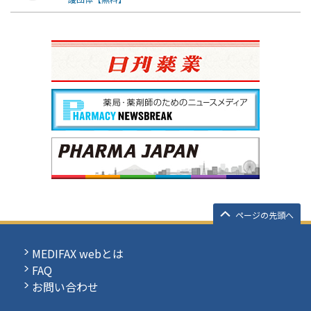
ページの先頭へ
MEDIFAX webとは
FAQ
お問い合わせ