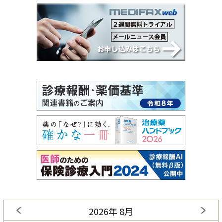
2026年 8月