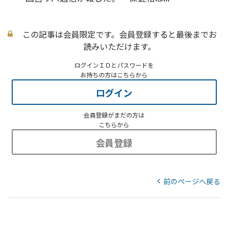
この記事は会員限定です。会員登録すると最後までお
読みいただけます。
ログインＩＤとパスワードを
お持ちの方はこちらから
ログイン
会員登録がまだの方は
こちらから
会員登録
前のページへ戻る