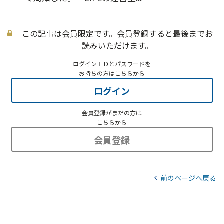
この記事は会員限定です。会員登録すると最後までお
読みいただけます。
ログインＩＤとパスワードを
お持ちの方はこちらから
ログイン
会員登録がまだの方は
こちらから
会員登録
前のページへ戻る