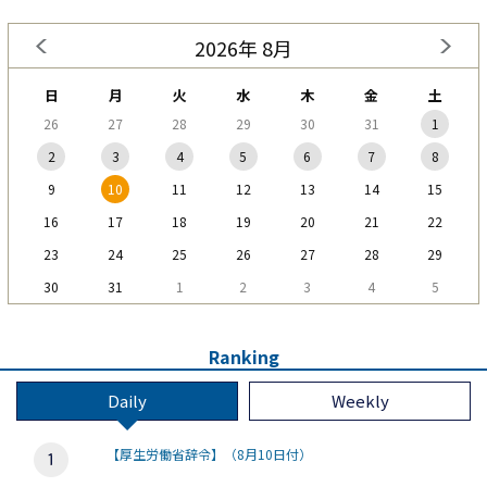
2026年 8月
日
月
火
水
木
金
土
26
27
28
29
30
31
1
2
3
4
5
6
7
8
9
10
11
12
13
14
15
16
17
18
19
20
21
22
23
24
25
26
27
28
29
30
31
1
2
3
4
5
Ranking
Daily
Weekly
【厚生労働省辞令】（8月10日付）