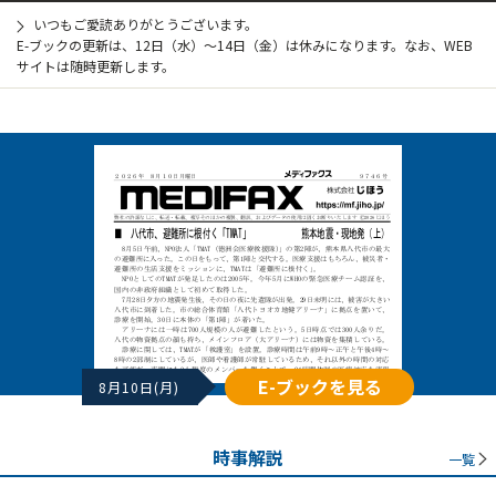
いつもご愛読ありがとうございます。
E-ブックの更新は、12日（水）～14日（金）は休みになります。なお、WEB
サイトは随時更新します。
E-ブックを見る
8月10日(月)
時事解説
一覧