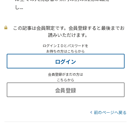
し...
この記事は会員限定です。会員登録すると最後までお
読みいただけます。
ログインＩＤとパスワードを
お持ちの方はこちらから
ログイン
会員登録がまだの方は
こちらから
会員登録
前のページへ戻る